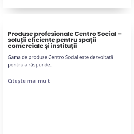
Produse profesionale Centro Social –
soluții eficiente pentru spații
comerciale și instituții
Gama de produse Centro Social este dezvoltată
pentru a răspunde...
Citește mai mult