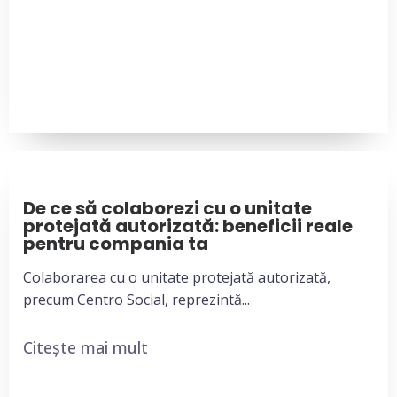
De ce să colaborezi cu o unitate
protejată autorizată: beneficii reale
pentru compania ta
Colaborarea cu o unitate protejată autorizată,
precum Centro Social, reprezintă...
Citește mai mult