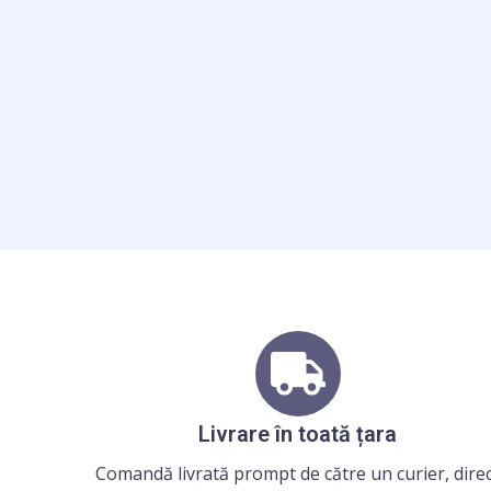
Livrare în toată țara
Comandă livrată prompt de către un curier, dire