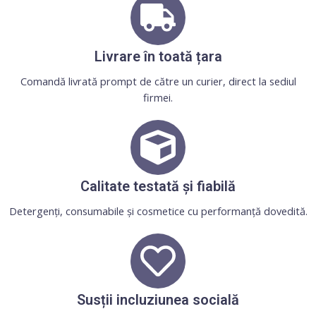
Livrare în toată țara
Comandă livrată prompt de către un curier, direct la sediul
firmei.
Calitate testată și fiabilă
Detergenți, consumabile și cosmetice cu performanță dovedită.
Susții incluziunea socială