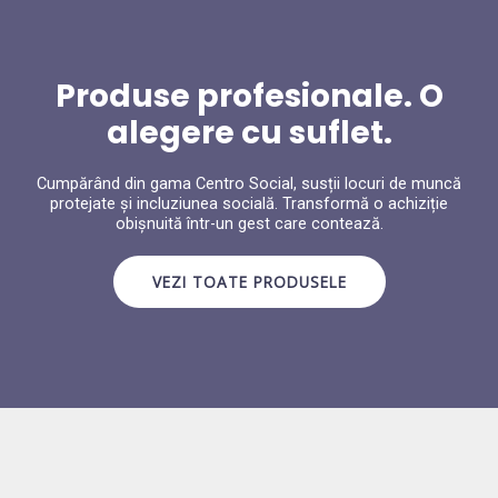
Produse profesionale. O
alegere cu suflet.
Cumpărând din gama Centro Social, susții locuri de muncă
protejate și incluziunea socială. Transformă o achiziție
obișnuită într-un gest care contează.
VEZI TOATE PRODUSELE