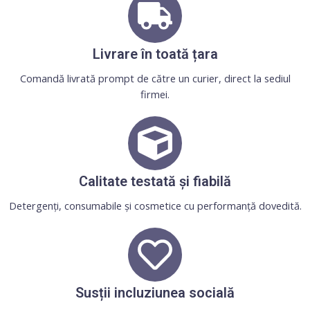
Livrare în toată țara
Comandă livrată prompt de către un curier, direct la sediul
firmei.
Calitate testată și fiabilă
Detergenți, consumabile și cosmetice cu performanță dovedită.
Susții incluziunea socială