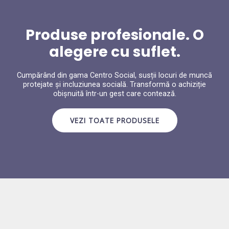
Produse profesionale. O
alegere cu suflet.
Cumpărând din gama Centro Social, susții locuri de muncă
protejate și incluziunea socială. Transformă o achiziție
obișnuită într-un gest care contează.
VEZI TOATE PRODUSELE